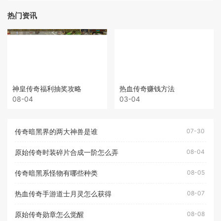
热门资讯
神皇传奇福利抽奖攻略
热血传奇赚钱方法
08-04
03-04
传奇暗黑界的两大神兽是谁
07-30
原始传奇时装碎片合成一阶怎么弄
08-04
传奇暗黑系怪物有哪些种类
08-05
热血传奇手游道士月灵怎么获得
08-07
原始传奇勋章怎么觉醒
08-08