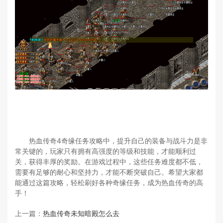
热血传奇4奇缘任务攻略中，提升自己的装备与战斗力是非
常关键的，玩家只有拥有高强度的等级和技能，才能顺利过
关，获得丰厚的奖励。在游戏过程中，这些任务难度都不低，
需要有足够的耐心和坚持力，才能不断突破自己。希望大家都
能通过这篇攻略，轻松刷好各种奇缘任务，成为热血传奇的高
手！
上一篇：
热血传奇未知暗殿怎么去