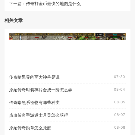
下一篇：
传奇打金币最快的地图是什么
相关文章
传奇暗黑界的两大神兽是谁
07-30
原始传奇时装碎片合成一阶怎么弄
08-04
传奇暗黑系怪物有哪些种类
08-05
热血传奇手游道士月灵怎么获得
08-07
原始传奇勋章怎么觉醒
08-08