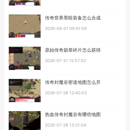
传奇世界黑暗装备怎么合成
2026-08-01 09:41:04
原始传奇勋章碎片怎么获得
2026-07-31 15:57:02
传奇封魔谷密道地图怎么开
2026-07-28 13:40:03
热血传奇封魔谷有哪些地图
2026-07-28 13:31:04