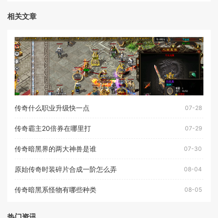
相关文章
传奇什么职业升级快一点
07-28
传奇霸主20倍券在哪里打
07-29
传奇暗黑界的两大神兽是谁
07-30
原始传奇时装碎片合成一阶怎么弄
08-04
传奇暗黑系怪物有哪些种类
08-05
热门资讯