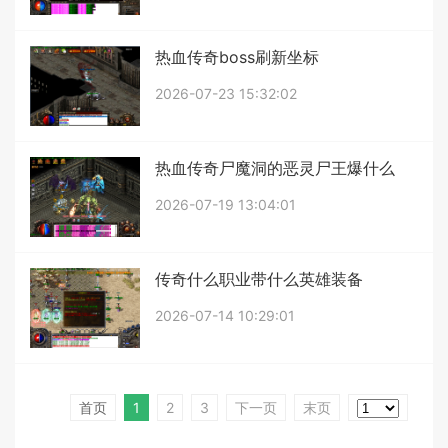
热血传奇boss刷新坐标
2026-07-23 15:32:02
热血传奇尸魔洞的恶灵尸王爆什么
2026-07-19 13:04:01
传奇什么职业带什么英雄装备
2026-07-14 10:29:01
首页
1
2
3
下一页
末页