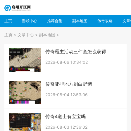
主页
游戏中心
推荐合集
副本地图
传奇攻略
文章
>
>
>
主页
文章中心
副本地图
传奇霸主活动三件套怎么获得
2026-08-06 10:34:02
传奇哪些地方刷白野猪
2026-08-04 12:53:06
传奇4道士有宝宝吗
2026-08-03 12:36:02