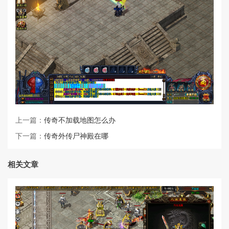
上一篇：
传奇不加载地图怎么办
下一篇：
传奇外传尸神殿在哪
相关文章