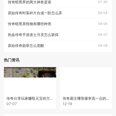
传奇暗黑界的两大神兽是谁
07-30
原始传奇时装碎片合成一阶怎么弄
08-04
传奇暗黑系怪物有哪些种类
08-05
热血传奇手游道士月灵怎么获得
08-07
原始传奇勋章怎么觉醒
08-08
热门资讯
传奇分享玩家赚取元宝的方法
传奇霸主哪里爆率高一点的装备
07-07
12-19