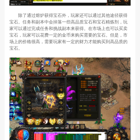
除了通过熔炉获得宝石外，玩家还可以通过其他途径获得
宝石。任务和副本中会掉落一些高品质宝石和宝石精炼剂，玩
家可以通过完成任务和挑战副本来获得。在市场上也可以买卖
宝石，玩家可以花费一定的金币来购买需要的宝石。但是，市
场上的价格很高，需要玩家有一定的财力才能购买到高品质的
宝石。