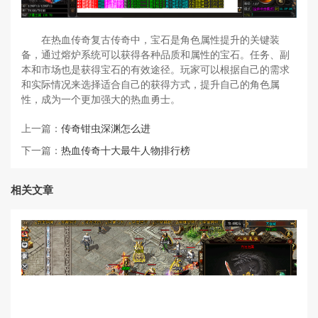
在热血传奇复古传奇中，宝石是角色属性提升的关键装
备，通过熔炉系统可以获得各种品质和属性的宝石。任务、副
本和市场也是获得宝石的有效途径。玩家可以根据自己的需求
和实际情况来选择适合自己的获得方式，提升自己的角色属
性，成为一个更加强大的热血勇士。
上一篇：
传奇钳虫深渊怎么进
下一篇：
热血传奇十大最牛人物排行榜
相关文章