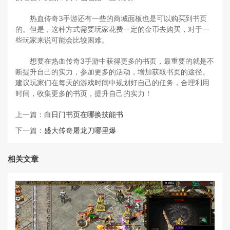
热血传奇3手游还有一些的商城面板也是可以购买到书页
的。但是，这种方式需要玩家花费一定的金币去购买，对于一
些玩家来说可能会比较困难。
想要在热血传奇3手游中获得更多的书页，最重要的就是不
断提升自己的实力，参加更多的活动，增加获取书页的途径。
建议玩家们在每天的游戏时间中规划好自己的任务，合理利用
时间，收集更多的书页，提升自己的实力！
上一篇：
白日门书页在哪换技能书
下一篇：
盛大传奇屠龙刀哪里爆
相关文章