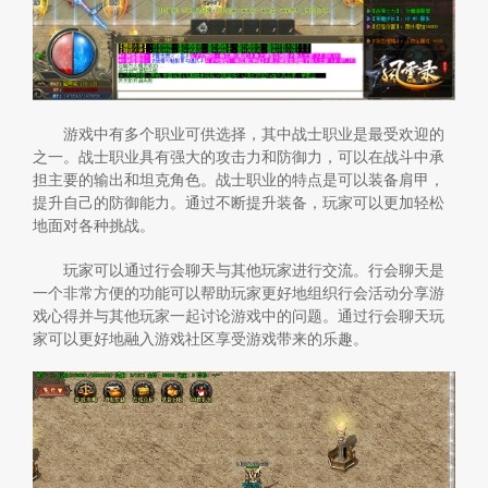
游戏中有多个职业可供选择，其中战士职业是最受欢迎的
之一。战士职业具有强大的攻击力和防御力，可以在战斗中承
担主要的输出和坦克角色。战士职业的特点是可以装备肩甲，
提升自己的防御能力。通过不断提升装备，玩家可以更加轻松
地面对各种挑战。
玩家可以通过行会聊天与其他玩家进行交流。行会聊天是
一个非常方便的功能可以帮助玩家更好地组织行会活动分享游
戏心得并与其他玩家一起讨论游戏中的问题。通过行会聊天玩
家可以更好地融入游戏社区享受游戏带来的乐趣。