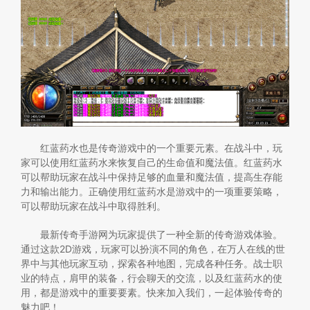
红蓝药水也是传奇游戏中的一个重要元素。在战斗中，玩
家可以使用红蓝药水来恢复自己的生命值和魔法值。红蓝药水
可以帮助玩家在战斗中保持足够的血量和魔法值，提高生存能
力和输出能力。正确使用红蓝药水是游戏中的一项重要策略，
可以帮助玩家在战斗中取得胜利。
最新传奇手游网为玩家提供了一种全新的传奇游戏体验。
通过这款2D游戏，玩家可以扮演不同的角色，在万人在线的世
界中与其他玩家互动，探索各种地图，完成各种任务。战士职
业的特点，肩甲的装备，行会聊天的交流，以及红蓝药水的使
用，都是游戏中的重要要素。快来加入我们，一起体验传奇的
魅力吧！