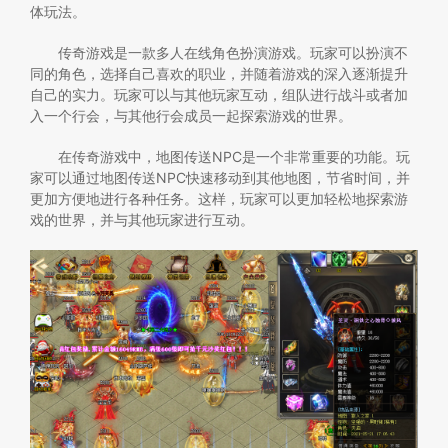
体玩法。
传奇游戏是一款多人在线角色扮演游戏。玩家可以扮演不
同的角色，选择自己喜欢的职业，并随着游戏的深入逐渐提升
自己的实力。玩家可以与其他玩家互动，组队进行战斗或者加
入一个行会，与其他行会成员一起探索游戏的世界。
在传奇游戏中，地图传送NPC是一个非常重要的功能。玩
家可以通过地图传送NPC快速移动到其他地图，节省时间，并
更加方便地进行各种任务。这样，玩家可以更加轻松地探索游
戏的世界，并与其他玩家进行互动。