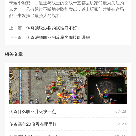
奇这个游戏中，道士与战士的交战一直都是玩家们最为关注的
点之一，只有通过不断地实践和尝试，道士玩家们才能在这场
战斗中发挥出最强大的战力。
上一篇：
传奇顶级沙捐的属性好不好
下一篇：
传奇法师职业的流星火雨技能讲解
相关文章
传奇什么职业升级快一点
07-28
传奇霸主20倍券在哪里打
07-29