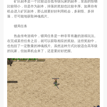
矿区副本是一个比较适合低等级玩家的副本，里面的怪物
比较弱小，但是作为副本，掉落的奖励也比较丰厚。如果你有
机会进入矿区副本，那么就要好好利用机会，多刷怪、多掉
落，尽可能地获取神魂残片。
镖局任务
热血传奇游戏中，镖局任务是一种非常有趣的游戏玩法。
在完成某些任务之后，就可以获取相应的奖励。这些奖励中，
也包括了一定数量的神魂残片。虽然这种方式比较适合高等级
的玩家，但如果机会来了，还是要好好把握。