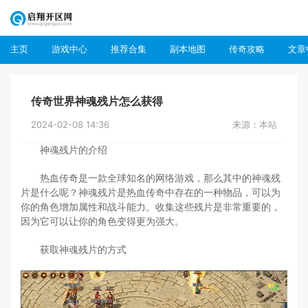
主页
游戏中心
推荐合集
副本地图
传奇攻略
文章
传奇世界神魂残片怎么获得
2024-02-08 14:36
来源：本站
神魂残片的介绍
热血传奇是一款全球知名的网络游戏，那么其中的神魂残
片是什么呢？神魂残片是热血传奇中存在的一种物品，可以为
你的角色增加属性和战斗能力。收集这些残片是非常重要的，
因为它可以让你的角色变得更为强大。
获取神魂残片的方式