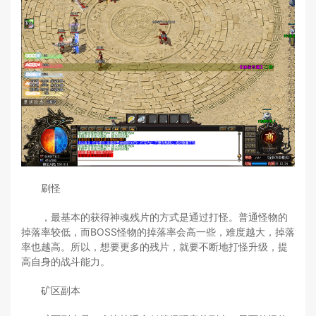
刷怪
，最基本的获得神魂残片的方式是通过打怪。普通怪物的
掉落率较低，而BOSS怪物的掉落率会高一些，难度越大，掉落
率也越高。所以，想要更多的残片，就要不断地打怪升级，提
高自身的战斗能力。
矿区副本