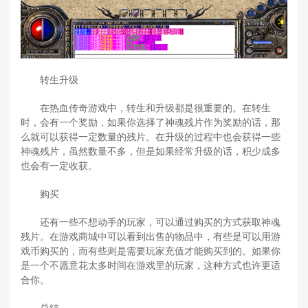
转生升级
在热血传奇游戏中，转生和升级都是很重要的。在转生
时，会有一个奖励，如果你选择了神魂残片作为奖励的话，那
么就可以获得一定数量的残片。在升级的过程中也会获得一些
神魂残片，虽然数量不多，但是如果经常升级的话，积少成多
也会有一定收获。
购买
还有一些不想动手的玩家，可以通过购买的方式获取神魂
残片。在游戏商城中可以看到出售的物品中，有些是可以用游
戏币购买的，而有些则是需要玩家充值才能购买到的。如果你
是一个不愿意花太多时间在游戏里的玩家，这种方式也许更适
合你。
总结