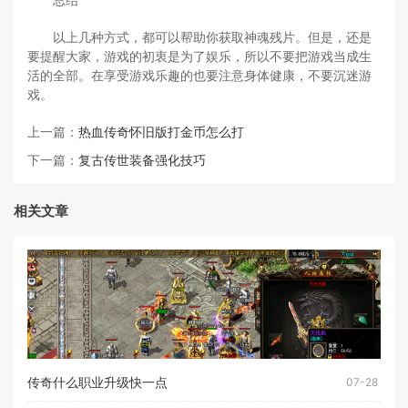
以上几种方式，都可以帮助你获取神魂残片。但是，还是
要提醒大家，游戏的初衷是为了娱乐，所以不要把游戏当成生
活的全部。在享受游戏乐趣的也要注意身体健康，不要沉迷游
戏。
上一篇：
热血传奇怀旧版打金币怎么打
下一篇：
复古传世装备强化技巧
相关文章
传奇什么职业升级快一点
07-28