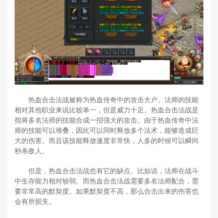
热血合击法战被称为热血传奇中的攻击大户。法师的技能
相对其他职业来说比较单一，但是威力十足。热血合击法战是
指将多名法师的技能合成一招强大的攻击。由于热血传奇中法
师的技能可以堆叠，因此可以同时释放多个法术，能够造成巨
大的伤害。而且该技能释放速度非常快，人多的时候可以瞬间
秒杀敌人。
但是，热血合击法战也有它的缺点。比如说，法师在战斗
中生存能力相对较弱。而热血合击法战需要多名法师配合，需
要非常高的默契度。如果默契度不高，那么合击出来的伤害也
会有所损失。