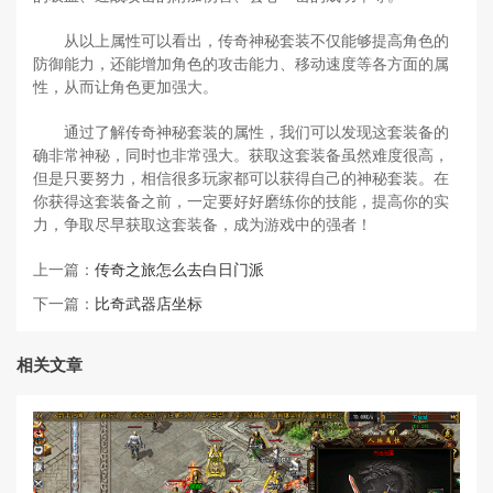
从以上属性可以看出，传奇神秘套装不仅能够提高角色的
防御能力，还能增加角色的攻击能力、移动速度等各方面的属
性，从而让角色更加强大。
通过了解传奇神秘套装的属性，我们可以发现这套装备的
确非常神秘，同时也非常强大。获取这套装备虽然难度很高，
但是只要努力，相信很多玩家都可以获得自己的神秘套装。在
你获得这套装备之前，一定要好好磨练你的技能，提高你的实
力，争取尽早获取这套装备，成为游戏中的强者！
上一篇：
传奇之旅怎么去白日门派
下一篇：
比奇武器店坐标
相关文章