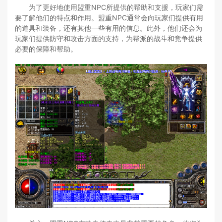
为了更好地使用盟重NPC所提供的帮助和支援，玩家们需
要了解他们的特点和作用。盟重NPC通常会向玩家们提供有用
的道具和装备，还有其他一些有用的信息。此外，他们还会为
玩家们提供防守和攻击方面的支持，为帮派的战斗和竞争提供
必要的保障和帮助。