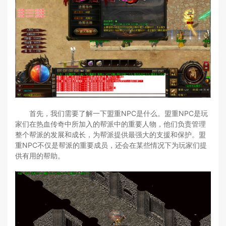
首先，我们需要了解一下盟重NPC是什么。盟重NPC是玩
家们在热血传奇中所加入的帮派中的重要人物，他们负责管理
整个帮派的发展和成长，为帮派提供最强大的支援和保护。盟
重NPC不仅是帮派的重要成员，还会在某些情况下为玩家们提
供有用的帮助。