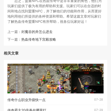
总之，盟重NPC在热血传奇中是非常重要的角色，他们为
玩家们提供了极为有用的帮助和支援。玩家们可以在合适的时
间和地点找到盟重NPC，并了解他们的功能和作用，从而更好
地利用他们所提供的各种资源和帮助。希望这篇文章对玩家们
了解热血传奇盟重NPC有所帮助，祝各位玩家好运！
上一篇：
封魔谷的井怎么进去
下一篇：
热血传奇地下宫殿攻略
相关文章
传奇什么职业升级快一点
07-28
传奇霸主20倍券在哪里打
07-29