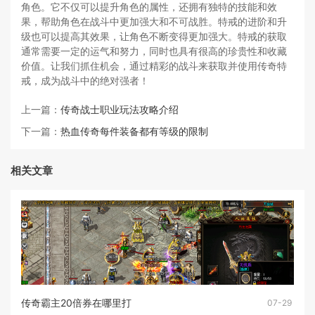
角色。它不仅可以提升角色的属性，还拥有独特的技能和效
果，帮助角色在战斗中更加强大和不可战胜。特戒的进阶和升
级也可以提高其效果，让角色不断变得更加强大。特戒的获取
通常需要一定的运气和努力，同时也具有很高的珍贵性和收藏
价值。让我们抓住机会，通过精彩的战斗来获取并使用传奇特
戒，成为战斗中的绝对强者！
上一篇：
传奇战士职业玩法攻略介绍
下一篇：
热血传奇每件装备都有等级的限制
相关文章
传奇霸主20倍券在哪里打
07-29