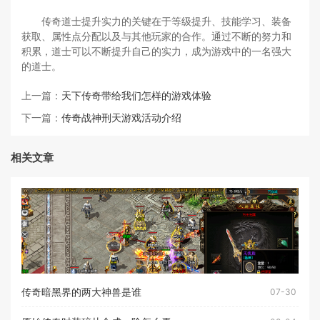
传奇道士提升实力的关键在于等级提升、技能学习、装备
获取、属性点分配以及与其他玩家的合作。通过不断的努力和
积累，道士可以不断提升自己的实力，成为游戏中的一名强大
的道士。
上一篇：
天下传奇带给我们怎样的游戏体验
下一篇：
传奇战神刑天游戏活动介绍
相关文章
传奇暗黑界的两大神兽是谁
07-30