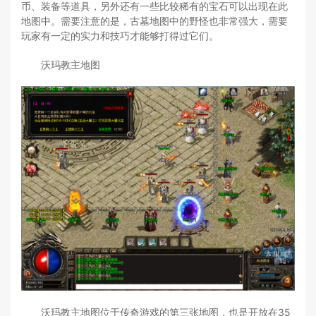
币、装备等道具，另外还有一些比较稀有的宝石可以出现在此
地图中。需要注意的是，古墓地图中的野怪也非常强大，需要
玩家有一定的实力和技巧才能够打得过它们。
沃玛教主地图
沃玛教主地图位于传奇游戏的第三张地图，也是开放在35