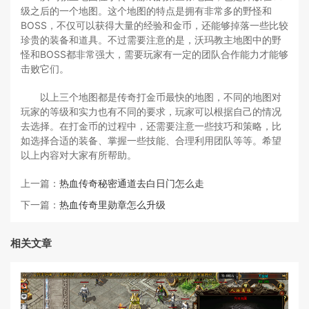
级之后的一个地图。这个地图的特点是拥有非常多的野怪和
BOSS，不仅可以获得大量的经验和金币，还能够掉落一些比较
珍贵的装备和道具。不过需要注意的是，沃玛教主地图中的野
怪和BOSS都非常强大，需要玩家有一定的团队合作能力才能够
击败它们。
以上三个地图都是传奇打金币最快的地图，不同的地图对
玩家的等级和实力也有不同的要求，玩家可以根据自己的情况
去选择。在打金币的过程中，还需要注意一些技巧和策略，比
如选择合适的装备、掌握一些技能、合理利用团队等等。希望
以上内容对大家有所帮助。
上一篇：
热血传奇秘密通道去白日门怎么走
下一篇：
热血传奇里勋章怎么升级
相关文章