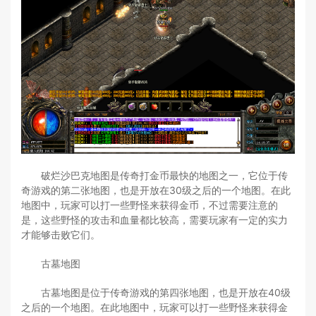
破烂沙巴克地图是传奇打金币最快的地图之一，它位于传
奇游戏的第二张地图，也是开放在30级之后的一个地图。在此
地图中，玩家可以打一些野怪来获得金币，不过需要注意的
是，这些野怪的攻击和血量都比较高，需要玩家有一定的实力
才能够击败它们。
古墓地图
古墓地图是位于传奇游戏的第四张地图，也是开放在40级
之后的一个地图。在此地图中，玩家可以打一些野怪来获得金