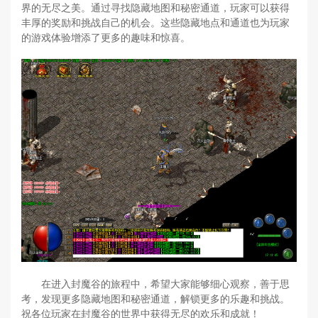
界的无尽之美。通过寻找隐藏地图和秘密通道，玩家可以获得
丰厚的奖励和挑战自己的机会。这些隐藏地点和通道也为玩家
的游戏体验增添了更多的趣味和惊喜。
在进入封魔谷的旅程中，希望大家能够细心观察，善于思
考，发现更多隐藏地图和秘密通道，解锁更多的乐趣和挑战。
祝各位玩家在封魔谷的世界中获得无尽的欢乐和成就！